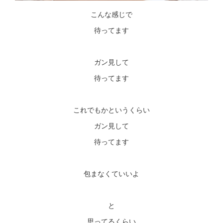
こんな感じで
待ってます
ガン見して
待ってます
これでもかというくらい
ガン見して
待ってます
包まなくていいよ
と
思ってるくらい