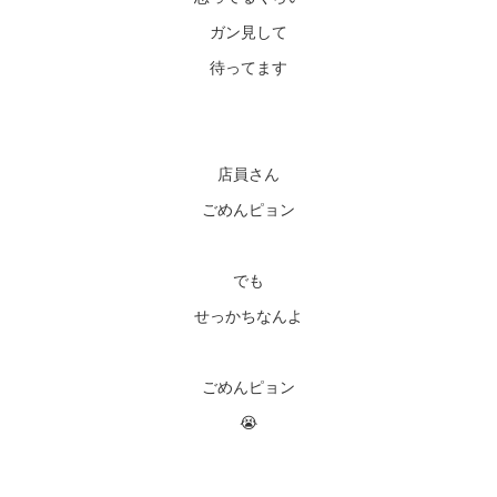
ガン見して
待ってます
店員さん
ごめんピョン
でも
せっかちなんよ
ごめんピョン
😭