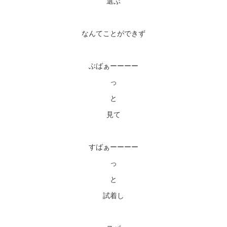
選ぶ
なんてことができず
ぶばぁーーーー
っ
と
見て
すばぁーーーー
っ
と
試着し