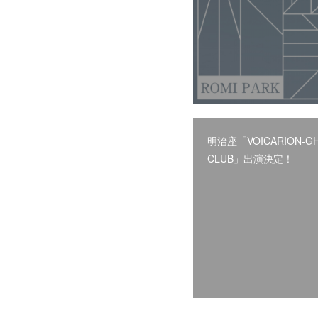
明治座「VOICARION-G
CLUB」出演決定！