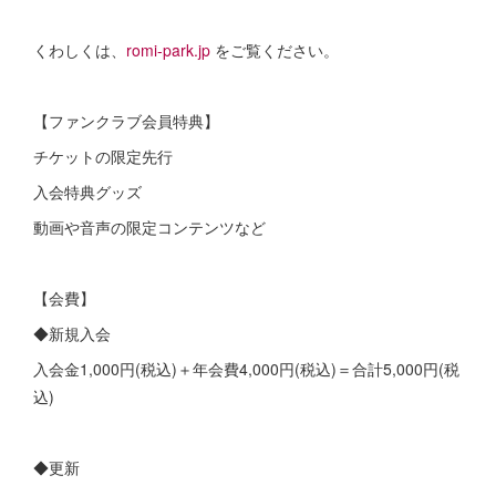
くわしくは、
romi-park.jp
をご覧ください。
【ファンクラブ会員特典】
チケットの限定先行
入会特典グッズ
動画や音声の限定コンテンツなど
【会費】
◆新規入会
入会金1,000円(税込)＋年会費4,000円(税込)＝合計5,000円(税
込)
◆更新