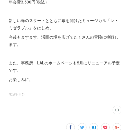
年会費3,500円(税込）
新しい春のスタートとともに幕を開けたミュージカル「レ・
ミゼラブル」をはじめ、
今後もますます、活躍の場を広げてたくさんの冒険に挑戦し
ます。
また、事務所・LALのホームページも5月にリニューアル予定
です。
お楽しみに。
NEWS
(
115
)